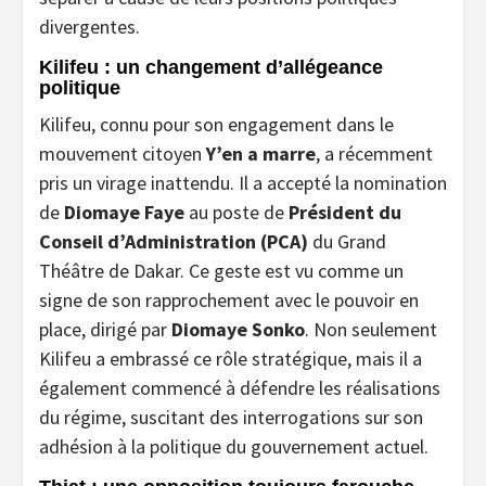
divergentes.
Kilifeu : un changement d’allégeance
politique
Kilifeu, connu pour son engagement dans le
mouvement citoyen
Y’en a marre
, a récemment
pris un virage inattendu. Il a accepté la nomination
de
Diomaye Faye
au poste de
Président du
Conseil d’Administration (PCA)
du Grand
Théâtre de Dakar. Ce geste est vu comme un
signe de son rapprochement avec le pouvoir en
place, dirigé par
Diomaye Sonko
. Non seulement
Kilifeu a embrassé ce rôle stratégique, mais il a
également commencé à défendre les réalisations
du régime, suscitant des interrogations sur son
adhésion à la politique du gouvernement actuel.